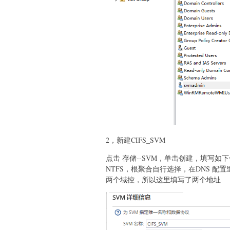
2，新建CIFS_SVM
点击 存储--SVM，单击创建，填写如
NTFS，根聚合自行选择，在DNS 
两个域控，所以这里填写了两个地址