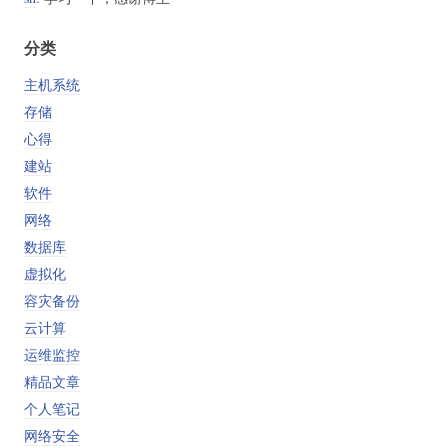
分类
主机系统
存储
心得
建站
软件
网络
数据库
虚拟化
容灾备份
云计算
运维监控
精品文章
个人笔记
网络安全