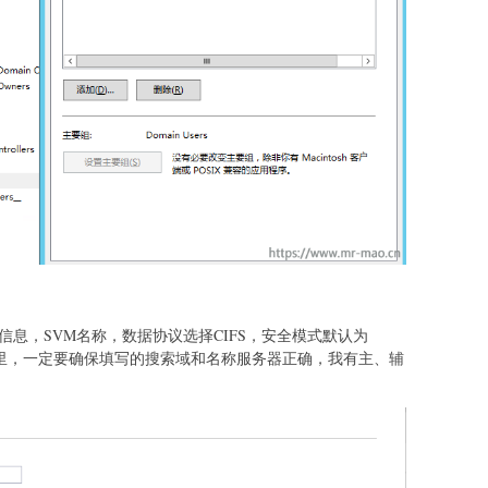
下信息，SVM名称，数据协议选择CIFS，安全模式默认为
配置里，一定要确保填写的搜索域和名称服务器正确，我有主、辅