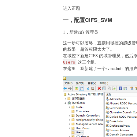
进入正题
一，配置CIFS_SVM
1，新建cifs 管理员
这一步可以省略，直接用域控的超级管
的权限，超管权限太大了。
在域控下新建CIFS 的域管理员，然后
这三个组。
Users
在这里，我新建了一个svmadmin 的用