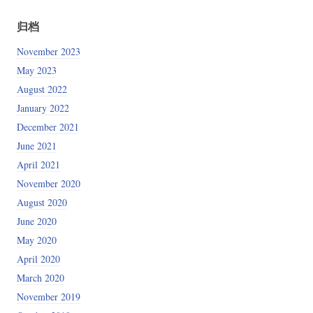
归档
November 2023
May 2023
August 2022
January 2022
December 2021
June 2021
April 2021
November 2020
August 2020
June 2020
May 2020
April 2020
March 2020
November 2019