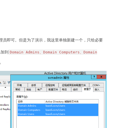
理员即可。但是为了演示，我这里单独新建一个，只给必要
添加到
Domain Admins、Domain Computers、Domain
户