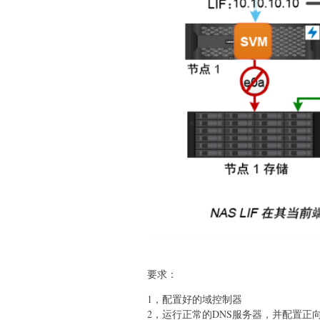
要求：
1，配置好的域控制器
2，运行正常的DNS服务器，并配置正