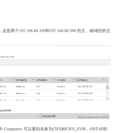
个192.168.80.100和192.168.80.200 的主、辅域控的主
puters 可以看到名称为CIFS的CIFS_SVM，ONTAP的