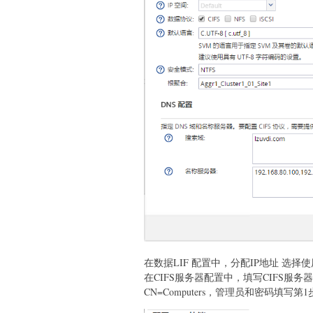
在数据LIF 配置中，分配IP地址 选
在CIFS服务器配置中，填写CIFS
CN=Computers，管理员和密码填写