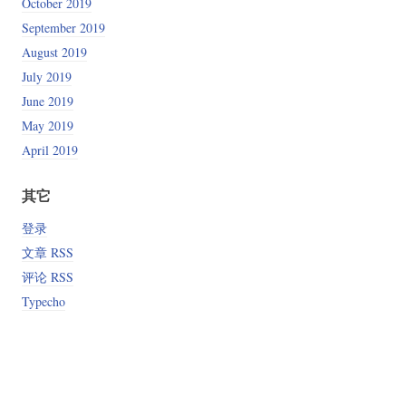
October 2019
September 2019
August 2019
July 2019
June 2019
May 2019
April 2019
其它
登录
文章 RSS
评论 RSS
Typecho