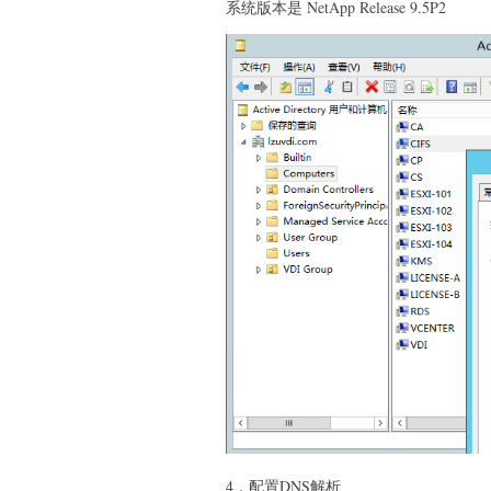
系统版本是 NetApp Release 9.5P2
4，配置DNS解析