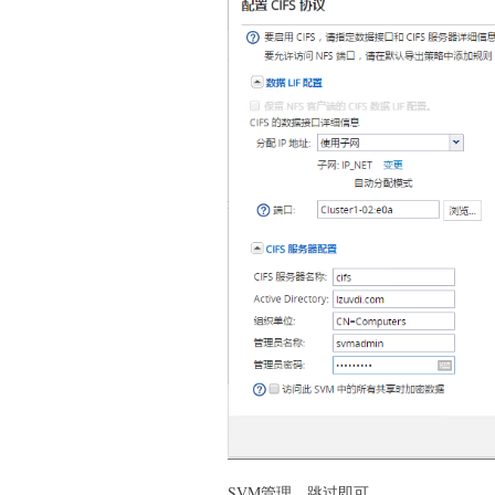
SVM管理，跳过即可