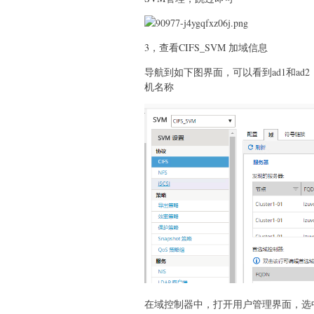
3，查看CIFS_SVM 加域信息
导航到如下图界面，可以看到ad1和ad2，这是两
机名称
在域控制器中，打开用户管理界面，选中 Com