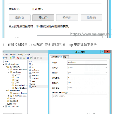
4，在域控制器里，dns 配置--正向查找区域--_tcp 里新建如下服务