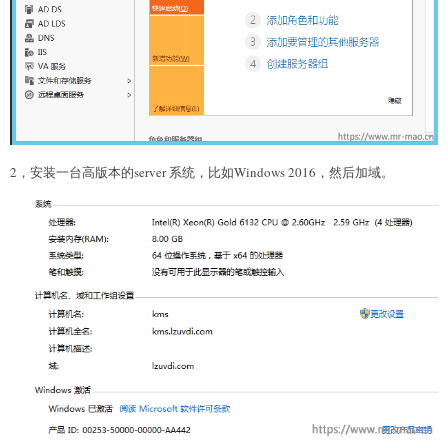
2，安装一台高版本的server 系统，比如Windows 2016，然后加域。