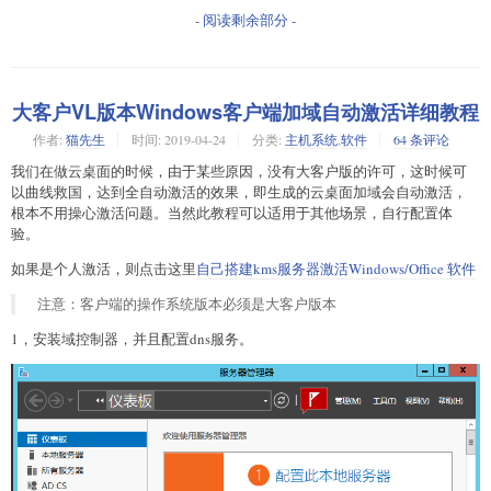
- 阅读剩余部分 -
大客户VL版本Windows客户端加域自动激活详细教程
作者:
猫先生
时间:
2019-04-24
分类:
主机系统
,
软件
64 条评论
我们在做云桌面的时候，由于某些原因，没有大客户版的许可，这时候可
以曲线救国，达到全自动激活的效果，即生成的云桌面加域会自动激活，
根本不用操心激活问题。当然此教程可以适用于其他场景，自行配置体
验。
如果是个人激活，则点击这里
自己搭建kms服务器激活Windows/Office 软件
注意：客户端的操作系统版本必须是大客户版本
1，安装域控制器，并且配置dns服务。