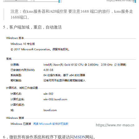
注意：在kms服务器和AD域控里 要注意1688 端口的放行，kms服务走
1688端口。
5，客户端加域，重启，自动激活
6，微软所有操作系统和程序下载请访问
MSDN
网站。