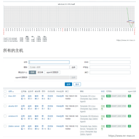
所有的主机