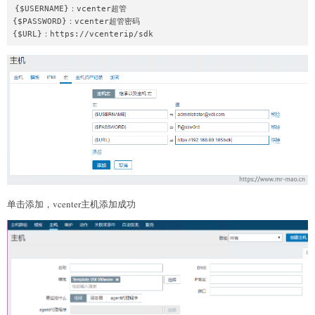
{$USERNAME}：vcenter超管

{$PASSWORD}：vcenter超管密码

{$URL}：https://vcenterip/sdk
单击添加，vcenter主机添加成功