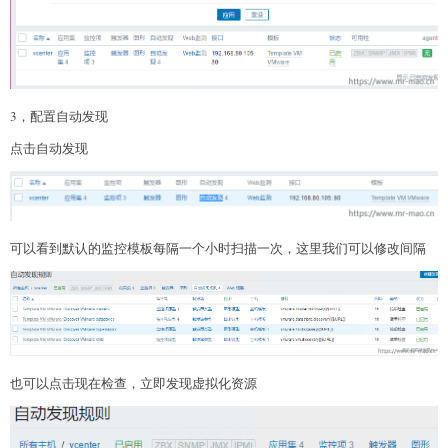
3，配置自动发现
点击自动发现
可以看到默认的监控模板每隔一个小时扫描一次，这里我们可以修改间隔
也可以点击现在检查，立即发现虚拟化资源