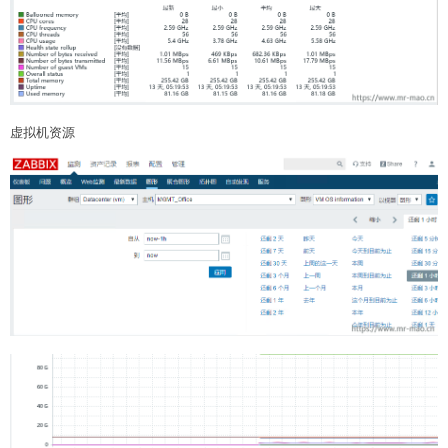
虚拟机资源