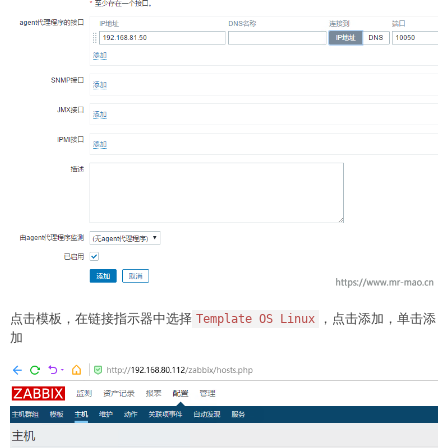
点击模板，在链接指示器中选择
，点击添加，单击添
Template OS Linux
加