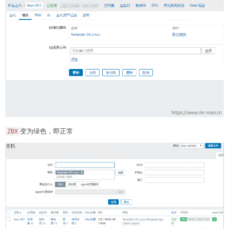
变为绿色，即正常
ZBX