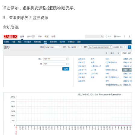
单击添加，虚拟机资源监控图形创建完毕。
5，查看图形界面监控资源
主机资源