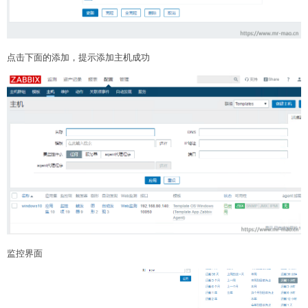
点击下面的添加，提示添加主机成功
监控界面