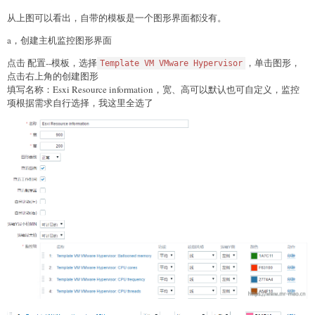
从上图可以看出，自带的模板是一个图形界面都没有。
a，创建主机监控图形界面
点击 配置--模板，选择
，单击图形，
Template VM VMware Hypervisor
点击右上角的创建图形
填写名称：Esxi Resource information，宽、高可以默认也可自定义，监控
项根据需求自行选择，我这里全选了