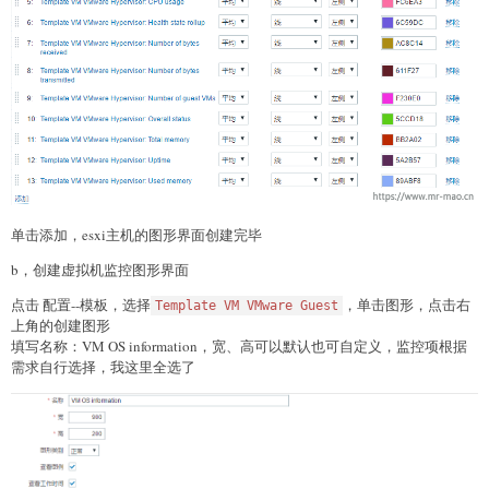
单击添加，esxi主机的图形界面创建完毕
b，创建虚拟机监控图形界面
点击 配置--模板，选择
，单击图形，点击右
Template VM VMware Guest
上角的创建图形
填写名称：VM OS information，宽、高可以默认也可自定义，监控项根据
需求自行选择，我这里全选了