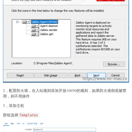
2，配置防火墙，在入站规则添加开放10050的规则，如果防火墙彻底被禁
用，则不用操作
3，添加主机
群组选择
Templates