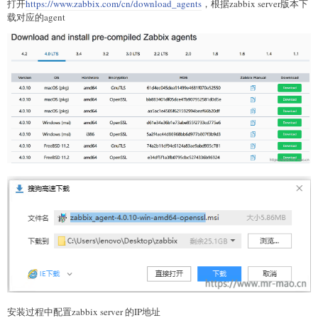
打开
https://www.zabbix.com/cn/download_agents
，根据zabbix server版本下
载对应的agent
安装过程中配置zabbix server 的IP地址