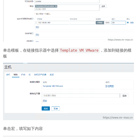
单击模板，在链接指示器中选择
，添加到链接的模
Template VM VMware
板
单击宏，填写如下内容