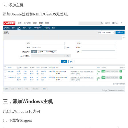
3，添加主机
添加Ubuntu过程和RHEL/CentOS无差别。
三，添加Windows主机
此处以Windows10为例
1，下载安装agent