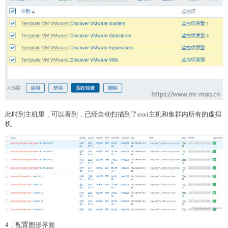
此时到主机里，可以看到，已经自动扫描到了esxi主机和集群内所有的虚拟
机
4，配置图形界面