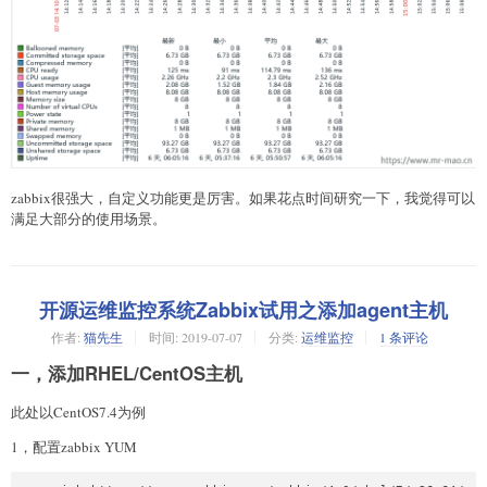
zabbix很强大，自定义功能更是厉害。如果花点时间研究一下，我觉得可以
满足大部分的使用场景。
开源运维监控系统Zabbix试用之添加agent主机
作者:
猫先生
时间:
2019-07-07
分类:
运维监控
1 条评论
一，添加RHEL/CentOS主机
此处以CentOS7.4为例
1，配置zabbix YUM