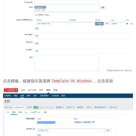
点击模板，链接指示器选择
，点击添加
Template OS Windows