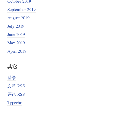
October 2019
September 2019
August 2019
July 2019
June 2019
May 2019
April 2019
其它
登录
文章 RSS
评论 RSS
Typecho