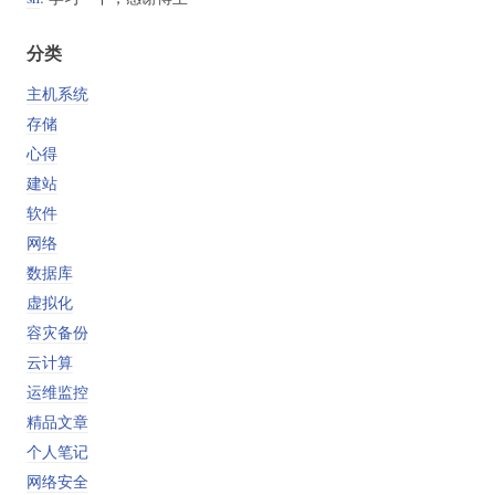
分类
主机系统
存储
心得
建站
软件
网络
数据库
虚拟化
容灾备份
云计算
运维监控
精品文章
个人笔记
网络安全