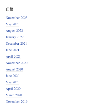
归档
November 2023
May 2023
August 2022
January 2022
December 2021
June 2021
April 2021
November 2020
August 2020
June 2020
May 2020
April 2020
March 2020
November 2019