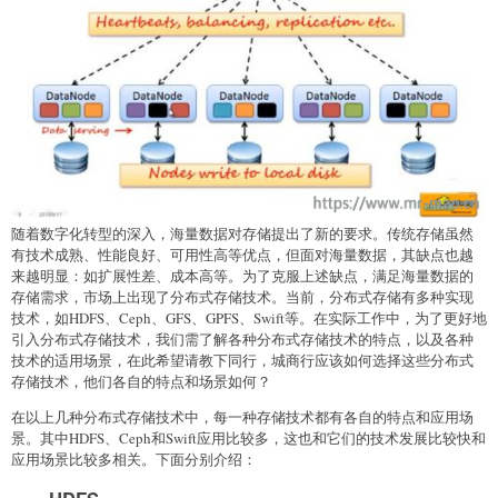
随着数字化转型的深入，海量数据对存储提出了新的要求。传统存储虽然
有技术成熟、性能良好、可用性高等优点，但面对海量数据，其缺点也越
来越明显：如扩展性差、成本高等。为了克服上述缺点，满足海量数据的
存储需求，市场上出现了分布式存储技术。当前，分布式存储有多种实现
技术，如HDFS、Ceph、GFS、GPFS、Swift等。在实际工作中，为了更好地
引入分布式存储技术，我们需了解各种分布式存储技术的特点，以及各种
技术的适用场景，在此希望请教下同行，城商行应该如何选择这些分布式
存储技术，他们各自的特点和场景如何？
在以上几种分布式存储技术中，每一种存储技术都有各自的特点和应用场
景。其中HDFS、Ceph和Swift应用比较多，这也和它们的技术发展比较快和
应用场景比较多相关。下面分别介绍：